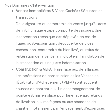
Nos Domaines d’Intervention
Ventes Immobilières & Vices Cachés :
Sécuriser les
transactions
De la signature du compromis de vente jusqu’à l’acte
définitif, chaque étape comporte des risques. Une
intervention technique est déployée en cas de
litiges post-acquisition : découverte de vices
cachés, non-conformité du bien livré, ou refus de
réitération de la vente, afin d’obtenir l’annulation de
la transaction ou une juste indemnisation.
Construction & VEFA :
Faire face aux défaillances
Les opérations de construction et les Ventes en
l’État Futur d’Achèvement (VEFA) sont souvent
sources de contentieux. Un accompagnement de
pointe est mis en place pour faire face aux retards
de livraison, aux malfaçons ou aux abandons de
chantier, notamment par l’engagement d’expertises