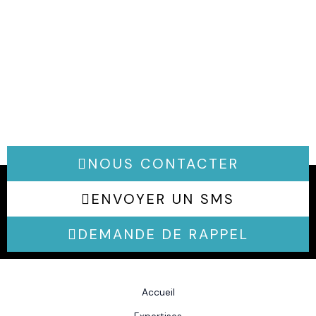
NOUS CONTACTER
ENVOYER UN SMS
DEMANDE DE RAPPEL
Accueil
Expertises