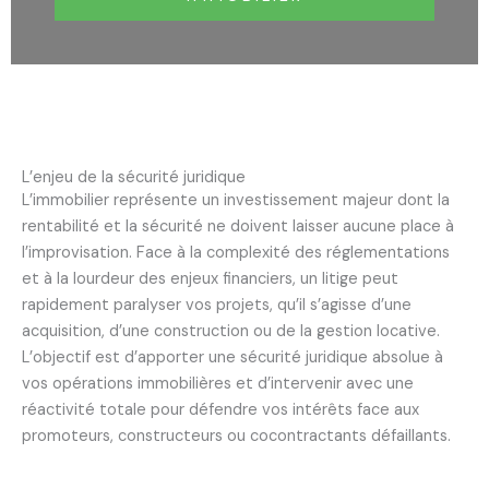
L’enjeu de la sécurité juridique
L’immobilier représente un investissement majeur dont la
rentabilité et la sécurité ne doivent laisser aucune place à
l’improvisation. Face à la complexité des réglementations
et à la lourdeur des enjeux financiers, un litige peut
rapidement paralyser vos projets, qu’il s’agisse d’une
acquisition, d’une construction ou de la gestion locative.
L’objectif est d’apporter une sécurité juridique absolue à
vos opérations immobilières et d’intervenir avec une
réactivité totale pour défendre vos intérêts face aux
promoteurs, constructeurs ou cocontractants défaillants.