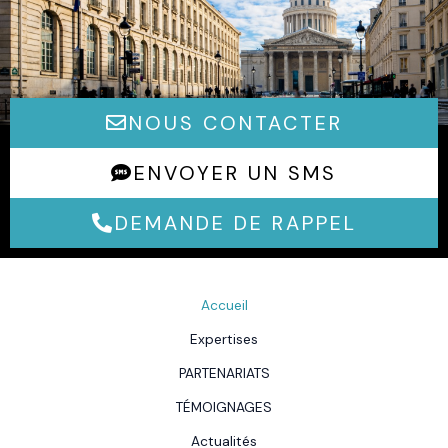
NOUS CONTACTER
ENVOYER UN SMS
DEMANDE DE RAPPEL
Accueil
Expertises
PARTENARIATS
TÉMOIGNAGES
Actualités