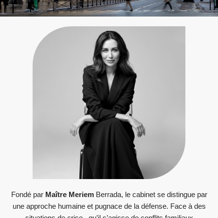
Fondé par
Maître Meriem
Berrada, le cabinet se distingue par
une approche humaine et pugnace de la défense. Face à des