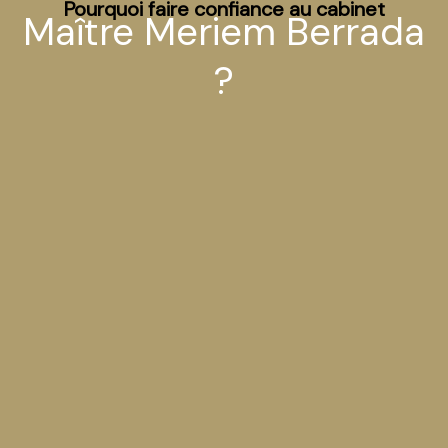
Pourquoi faire confiance au cabinet
Maître Meriem Berrada
?