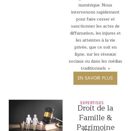
numérique. Nous
intervenons rapidement
pour faire cesser et
sanctionner les actes de
diffamation, les injures et
les atteintes à la vie
privée, que ce soit en
ligne, sur les réseaux
sociaux ou dans les médias
traditionnels. »
EN SAVOIR PLUS
EXPERTISES
Droit de la
Famille &
Patrimoine