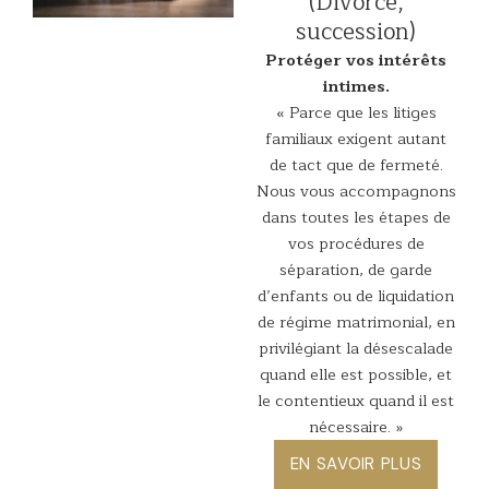
(Divorce,
succession)
Protéger vos intérêts
intimes.
« Parce que les litiges
familiaux exigent autant
de tact que de fermeté.
Nous vous accompagnons
dans toutes les étapes de
vos procédures de
séparation, de garde
d’enfants ou de liquidation
de régime matrimonial, en
privilégiant la désescalade
quand elle est possible, et
le contentieux quand il est
nécessaire. »
EN SAVOIR PLUS