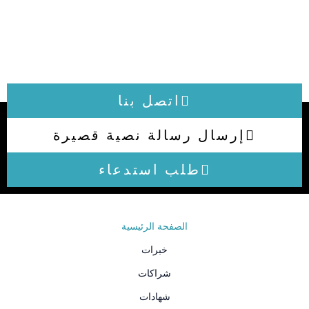
اتصل بنا
إرسال رسالة نصية قصيرة
طلب استدعاء
الصفحة الرئيسية
خبرات
شراكات
شهادات