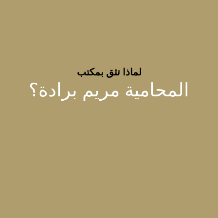
لماذا تثق بمكتب
المحامية مريم برادة؟